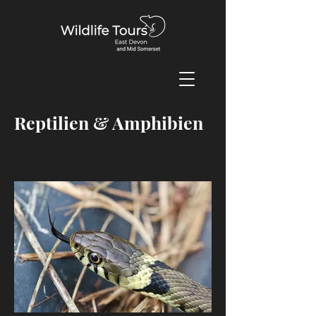
Reptilien & Amphibien