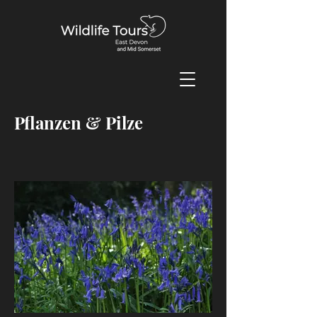
Pflanzen & Pilze